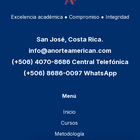
Excelencia académica ● Compromiso ● Integridad
San José, Costa Rica.
info@anorteamerican.com
(+506) 4070-8686 Central Telefónica
(+506) 8686-0097 WhatsApp
Menú
Inicio
Cursos
Metodología