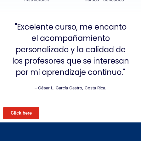
"Excelente curso, me encanto
el acompañamiento
personalizado y la calidad de
los profesores que se interesan
por mi aprendizaje continuo."
– César L. García Castro, Costa Rica.
Click here