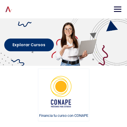
Explorar Cursos
Financia tu curso con CONAPE