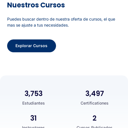
Nuestros Cursos
Puedes buscar dentro de nuestra oferta de cursos, el que
mas se ajuste a tus necesidades.
Explorar Cursos
3,753
3,497
Estudiantes
Certificationes
31
2
Instructores
Cursos Publicados